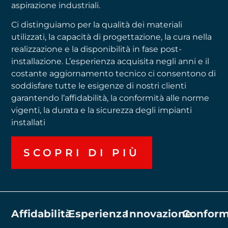
aspirazione industriali.
Ci distinguiamo per la qualità dei materiali
utilizzati, la capacità di progettazione, la cura nella
realizzazione e la disponibilità in fase post-
installazione. L’esperienza acquisita negli anni e il
costante aggiornamento tecnico ci consentono di
soddisfare tutte le esigenze di nostri clienti
garantendo l’affidabilità, la conformità alle norme
vigenti, la durata e la sicurezza degli impianti
installati
SCOPRI DI PIÙ
Affidabilità
Esperienza
Innovazione
Conform