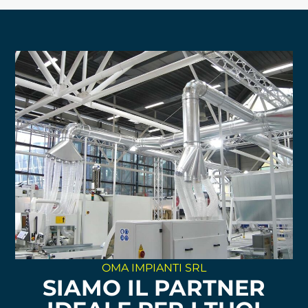
OMA IMPIANTI SRL
SIAMO IL PARTNER