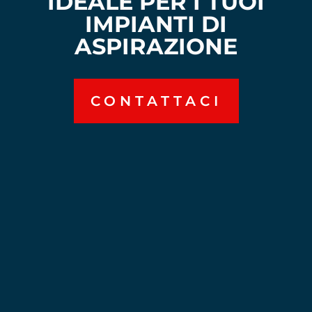
IDEALE PER I TUOI
IMPIANTI DI
ASPIRAZIONE
CONTATTACI